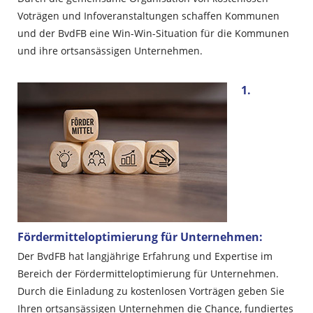
Voträgen und Infoveranstaltungen schaffen Kommunen
und der BvdFB eine Win-Win-Situation für die Kommunen
und ihre ortsansässigen Unternehmen.
1.
Fördermitteloptimierung für Unternehmen:
Der BvdFB hat langjährige Erfahrung und Expertise im
Bereich der Fördermitteloptimierung für Unternehmen.
Durch die Einladung zu kostenlosen Vorträgen geben Sie
Ihren ortsansässigen Unternehmen die Chance, fundiertes