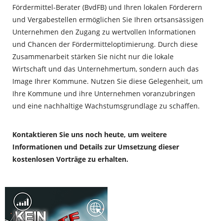
Fördermittel-Berater (BvdFB) und Ihren lokalen Förderern
und Vergabestellen ermöglichen Sie Ihren ortsansässigen
Unternehmen den Zugang zu wertvollen Informationen
und Chancen der Fördermitteloptimierung. Durch diese
Zusammenarbeit stärken Sie nicht nur die lokale
Wirtschaft und das Unternehmertum, sondern auch das
Image Ihrer Kommune. Nutzen Sie diese Gelegenheit, um
Ihre Kommune und ihre Unternehmen voranzubringen
und eine nachhaltige Wachstumsgrundlage zu schaffen.
Kontaktieren Sie uns noch heute, um weitere
Informationen und Details zur Umsetzung dieser
kostenlosen Vorträge zu erhalten.