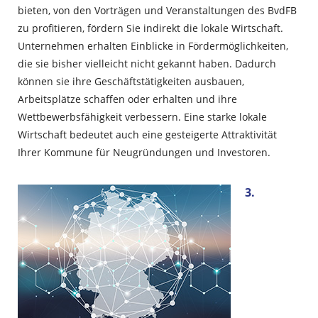
bieten, von den Vorträgen und Veranstaltungen des BvdFB
zu profitieren, fördern Sie indirekt die lokale Wirtschaft.
Unternehmen erhalten Einblicke in Fördermöglichkeiten,
die sie bisher vielleicht nicht gekannt haben. Dadurch
können sie ihre Geschäftstätigkeiten ausbauen,
Arbeitsplätze schaffen oder erhalten und ihre
Wettbewerbsfähigkeit verbessern. Eine starke lokale
Wirtschaft bedeutet auch eine gesteigerte Attraktivität
Ihrer Kommune für Neugründungen und Investoren.
3.