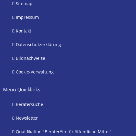
Sitemap
Impressum
Kontakt
Datenschutzerklärung
Bildnachweise
Cookie-Verwaltung
Menu Quicklinks
Beratersuche
Newsletter
Qualifikation "Berater*in für öffentliche Mittel"