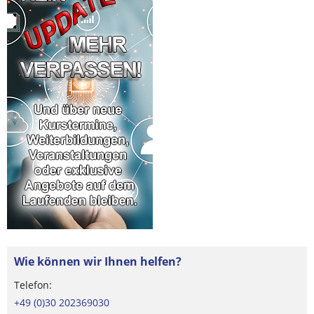
Wie können wir Ihnen helfen?
Telefon:
+49 (0)30 202369030