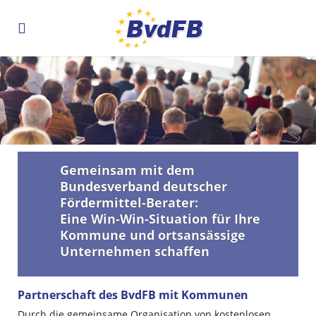
Gemeinsam mit dem
Bundesverband deutscher
Fördermittel-Berater:
Eine Win-Win-Situation für Ihre
Kommune und ortsansässige
Unternehmen schaffen
Partnerschaft des BvdFB mit Kommunen
Durch die gemeinsame Organisation von kostenlosen