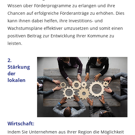
Wissen über Förderprogramme zu erlangen und ihre
Chancen auf erfolgreiche Förderanträge zu erhöhen. Dies
kann ihnen dabei helfen, ihre Investitions- und
Wachstumspläne effektiver umzusetzen und somit einen
positiven Beitrag zur Entwicklung Ihrer Kommune zu
leisten.
2.
Stärkung
der
lokalen
Wirtschaft:
Indem Sie Unternehmen aus Ihrer Region die Möglichkeit