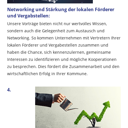
Networking und Stärkung der lokalen Förderer
und Vergabstellen:
Unsere Vorträge bieten nicht nur wertvolles Wissen,
sondern auch die Gelegenheit zum Austausch und
Networking. So kommen Unternehmen mit Vertretern Ihrer
lokalen Förderer und Vergabestellen zusammen und
haben die Chance, sich kennenzulernen, gemeinsame
Interessen zu identifizieren und mögliche Kooperationen
zu besprechen. Dies fördert die Zusammenarbeit und den
wirtschaftlichen Erfolg in Ihrer Kommune.
4.