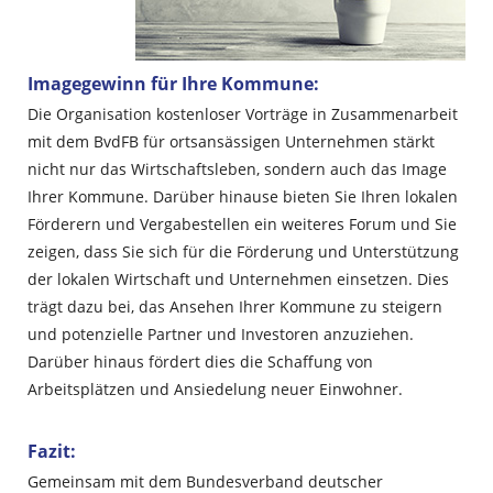
Imagegewinn für Ihre Kommune:
Die Organisation kostenloser Vorträge in Zusammenarbeit
mit dem BvdFB für ortsansässigen Unternehmen stärkt
nicht nur das Wirtschaftsleben, sondern auch das Image
Ihrer Kommune. Darüber hinause bieten Sie Ihren lokalen
Förderern und Vergabestellen ein weiteres Forum und Sie
zeigen, dass Sie sich für die Förderung und Unterstützung
der lokalen Wirtschaft und Unternehmen einsetzen. Dies
trägt dazu bei, das Ansehen Ihrer Kommune zu steigern
und potenzielle Partner und Investoren anzuziehen.
Darüber hinaus fördert dies die Schaffung von
Arbeitsplätzen und Ansiedelung neuer Einwohner.
Fazit:
Gemeinsam mit dem Bundesverband deutscher