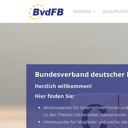
VERBAND
QUALIFIKAT
Bundesverband deutscher F
Herzlich willkommen!
Hier finden Sie:
Wissenswertes für Unternehmer*innen un
zu den Themen Fördermittel, Subventionen
Interessantes für Mitglieder und solche, di