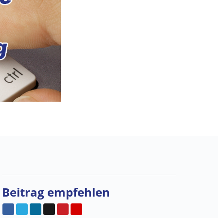
Beitrag empfehlen