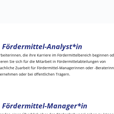
m
Fördermittel-Analyst*in
rbeiterinnen, die ihre Karriere im Fördermittelbereich beginnen o
eren Sie sich für die Mitarbeit in Fördermittelabteilungen von
fachliche Zuarbeit für Fördermittel-Managerinnen oder -Beraterin
ternehmen oder bei öffentlichen Trägern.
m
Fördermittel-Manager*in