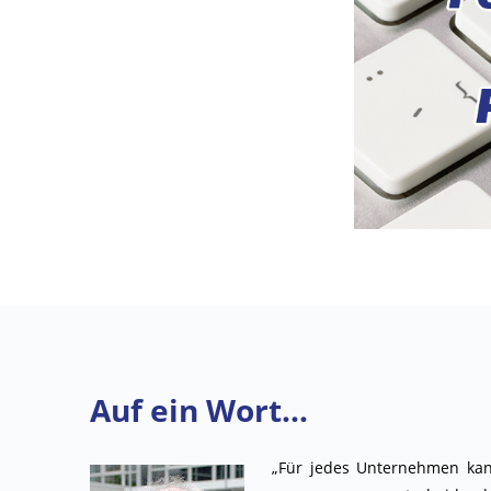
Auf ein Wort...
„Für jedes Unternehmen ka