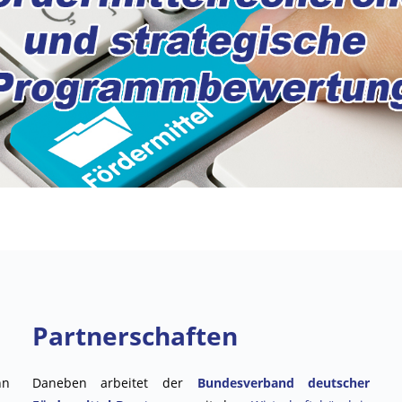
Partnerschaften
nn
Daneben arbeitet der
Bundesverband deutscher