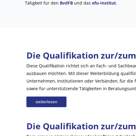
Tätigkeit für den
BvdFB
und das
efu-Institut
.
Die Qualifikation zur/zu
Diese Qualifikation richtet sich an Fach- und Sachbea
ausbauen möchten. Mit dieser Weiterbildung qualifizi
Unternehmen, Institutionen oder Verbänden, für die 
sowie für unterstützende Tätigkeiten in Beratungsun
weiterlesen
Die Qualifikation zur/zu