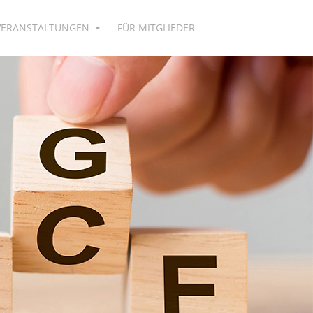
VERANSTALTUNGEN
FÜR MITGLIEDER